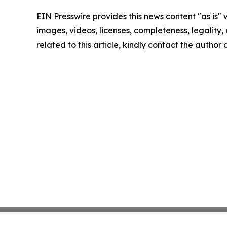
EIN Presswire provides this news content "as is" 
images, videos, licenses, completeness, legality, o
related to this article, kindly contact the author