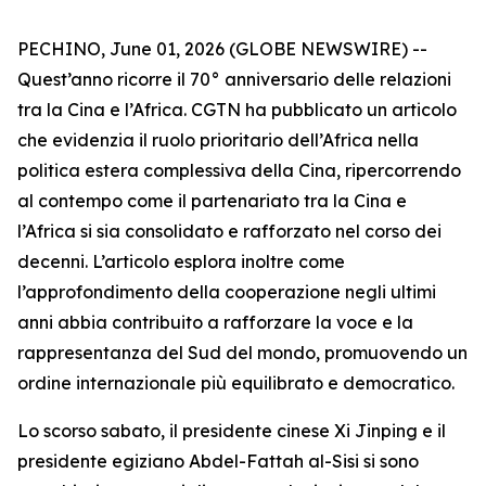
PECHINO, June 01, 2026 (GLOBE NEWSWIRE) --
Quest’anno ricorre il 70° anniversario delle relazioni
tra la Cina e l’Africa. CGTN ha pubblicato un articolo
che evidenzia il ruolo prioritario dell’Africa nella
politica estera complessiva della Cina, ripercorrendo
al contempo come il partenariato tra la Cina e
l’Africa si sia consolidato e rafforzato nel corso dei
decenni. L’articolo esplora inoltre come
l’approfondimento della cooperazione negli ultimi
anni abbia contribuito a rafforzare la voce e la
rappresentanza del Sud del mondo, promuovendo un
ordine internazionale più equilibrato e democratico.
Lo scorso sabato, il presidente cinese Xi Jinping e il
presidente egiziano Abdel-Fattah al-Sisi si sono