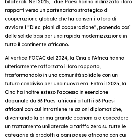
bilaterali. Nel 2015, i due Paesi hanno indirizzato i loro
rapporti verso un partenariato strategico di
cooperazione globale che ha consentito loro di
avviare i “Dieci piani di cooperazione”, ponendo così
delle solide basi per una rapida modernizzazione in
tutto il continente africano.
Al vertice FOCAC del 2024, la Cina e l’Africa hanno
ulteriormente rafforzato il loro rapporto,
trasformandolo in una comunità solidale con un
futuro condiviso per una nuova era. Entro il 2025, la
Cina ha inoltre esteso l’accesso in esenzione
doganale da 33 Paesi africani a tutti i 53 Paesi
africani con cui intrattiene relazioni diplomatiche,
diventando la prima grande economia a concedere
un trattamento unilaterale a tariffa zero su tutte le
categorie di prodotti a ogni paese africano con cui