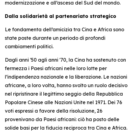
modernizzazione e all’ascesa del Sud del mondo.
Dalla solidarietà al partenariato strategico
Le fondamenta dell’amicizia tra Cina e Africa sono
state poste durante un periodo di profondi
cambiamenti politici.
Dagli anni '50 agli anni '70, la Cina ha sostenuto con
fermezza i Paesi africani nelle loro lotte per
l’indipendenza nazionale e la liberazione. Le nazioni
africane, a loro volta, hanno svolto un ruolo decisivo
nel ripristinare il legittimo seggio della Repubblica
Popolare Cinese alle Nazioni Unite nel 1971. Dei 76
voti espressi a favore della risoluzione, 26
provenivano da Paesi africani: ciò ha posto delle
solide basi per la fiducia reciproca tra Cina e Africa.