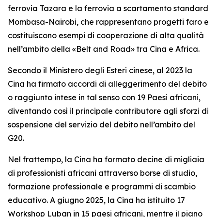
ferrovia Tazara e la ferrovia a scartamento standard
Mombasa-Nairobi, che rappresentano progetti faro e
costituiscono esempi di cooperazione di alta qualità
nell’ambito della «Belt and Road» tra Cina e Africa.
Secondo il Ministero degli Esteri cinese, al 2023 la
Cina ha firmato accordi di alleggerimento del debito
o raggiunto intese in tal senso con 19 Paesi africani,
diventando così il principale contributore agli sforzi di
sospensione del servizio del debito nell’ambito del
G20.
Nel frattempo, la Cina ha formato decine di migliaia
di professionisti africani attraverso borse di studio,
formazione professionale e programmi di scambio
educativo. A giugno 2025, la Cina ha istituito 17
Workshop Luban in 15 paesi africani, mentre il piano