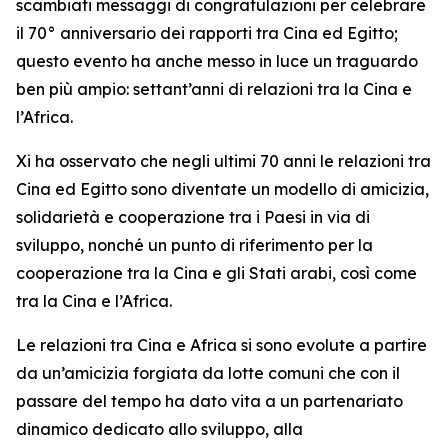
scambiati messaggi di congratulazioni per celebrare
il 70° anniversario dei rapporti tra Cina ed Egitto;
questo evento ha anche messo in luce un traguardo
ben più ampio: settant’anni di relazioni tra la Cina e
l’Africa.
Xi ha osservato che negli ultimi 70 anni le relazioni tra
Cina ed Egitto sono diventate un modello di amicizia,
solidarietà e cooperazione tra i Paesi in via di
sviluppo, nonché un punto di riferimento per la
cooperazione tra la Cina e gli Stati arabi, così come
tra la Cina e l’Africa.
Le relazioni tra Cina e Africa si sono evolute a partire
da un’amicizia forgiata da lotte comuni che con il
passare del tempo ha dato vita a un partenariato
dinamico dedicato allo sviluppo, alla