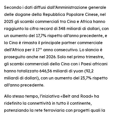
Secondo i dati diffusi dall’Amministrazione generale
delle dogane della Repubblica Popolare Cinese, nel
2025 gli scambi commerciali tra Cina e Africa hanno
raggiunto la cifra record di 348 miliardi di dollari, con
un aumento del 17,7% rispetto all’anno precedente, e
la Cina è rimasta il principale partner commerciale
dell’Africa per il 17° anno consecutivo. Lo slancio è
proseguito anche nel 2026. Solo nel primo trimestre,
gli scambi commerciali della Cina con i Paesi africani
hanno totalizzato 646,56 miliardi di yuan (92,2
miliardi di dollari), con un aumento del 23,7% rispetto
all’anno precedente.
Allo stesso tempo, l’iniziativa «Belt and Road» ha
ridefinito la connettività in tutto il continente,
potenziando la rete ferroviaria con progetti quali la