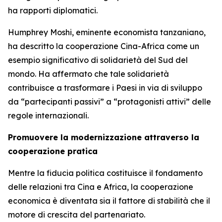
ha rapporti diplomatici.
Humphrey Moshi, eminente economista tanzaniano,
ha descritto la cooperazione Cina-Africa come un
esempio significativo di solidarietà del Sud del
mondo. Ha affermato che tale solidarietà
contribuisce a trasformare i Paesi in via di sviluppo
da “partecipanti passivi” a “protagonisti attivi” delle
regole internazionali.
Promuovere la modernizzazione attraverso la
cooperazione pratica
Mentre la fiducia politica costituisce il fondamento
delle relazioni tra Cina e Africa, la cooperazione
economica è diventata sia il fattore di stabilità che il
motore di crescita del partenariato.