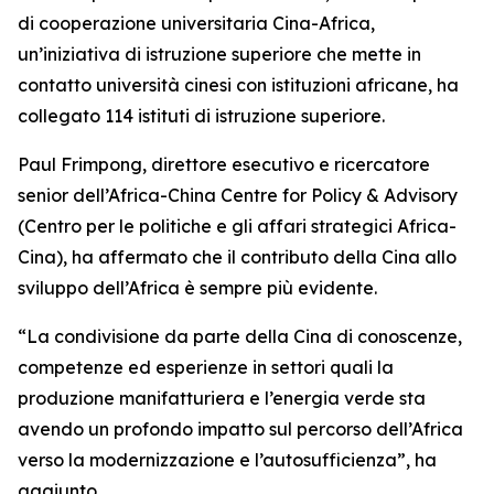
di cooperazione universitaria Cina-Africa,
un’iniziativa di istruzione superiore che mette in
contatto università cinesi con istituzioni africane, ha
collegato 114 istituti di istruzione superiore.
Paul Frimpong, direttore esecutivo e ricercatore
senior dell’Africa-China Centre for Policy & Advisory
(Centro per le politiche e gli affari strategici Africa-
Cina), ha affermato che il contributo della Cina allo
sviluppo dell’Africa è sempre più evidente.
“La condivisione da parte della Cina di conoscenze,
competenze ed esperienze in settori quali la
produzione manifatturiera e l’energia verde sta
avendo un profondo impatto sul percorso dell’Africa
verso la modernizzazione e l’autosufficienza”, ha
aggiunto.