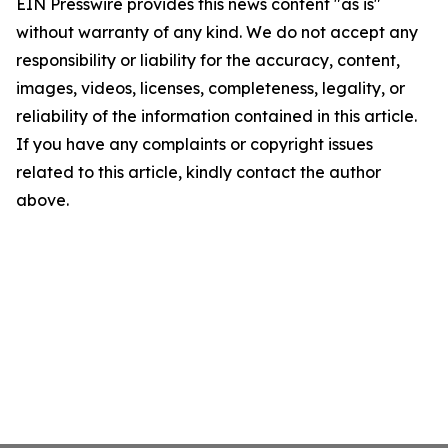
EIN Presswire provides this news content "as is"
without warranty of any kind. We do not accept any
responsibility or liability for the accuracy, content,
images, videos, licenses, completeness, legality, or
reliability of the information contained in this article.
If you have any complaints or copyright issues
related to this article, kindly contact the author
above.