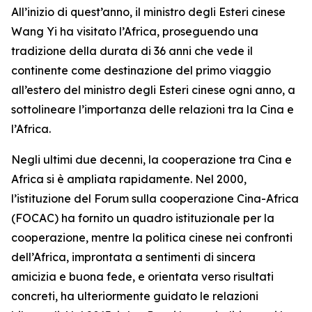
All’inizio di quest’anno, il ministro degli Esteri cinese
Wang Yi ha visitato l’Africa, proseguendo una
tradizione della durata di 36 anni che vede il
continente come destinazione del primo viaggio
all’estero del ministro degli Esteri cinese ogni anno, a
sottolineare l’importanza delle relazioni tra la Cina e
l’Africa.
Negli ultimi due decenni, la cooperazione tra Cina e
Africa si è ampliata rapidamente. Nel 2000,
l’istituzione del Forum sulla cooperazione Cina-Africa
(FOCAC) ha fornito un quadro istituzionale per la
cooperazione, mentre la politica cinese nei confronti
dell’Africa, improntata a sentimenti di sincera
amicizia e buona fede, e orientata verso risultati
concreti, ha ulteriormente guidato le relazioni